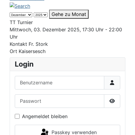
Gehe zu Monat
TT Turnier
Mittwoch, 03. Dezember 2025, 17:30 Uhr - 22:00
Uhr
Kontakt
Fr. Stork
Ort
Kaisersesch
Login
Benutzername
Passwort
Passwort 
Angemeldet bleiben
Passkey verwenden