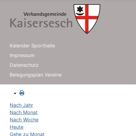
Kalender Sporthalle
Impressum
Datenschutz
Belegungsplan Vereine
Nach Jahr
Nach Monat
Nach Woche
Heute
Gehe zu Monat