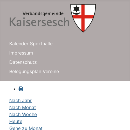
Kalender Sporthalle
Impressum
Datenschutz
Belegungsplan Vereine
Nach Jahr
Nach Monat
Nach Woche
Heute
Gehe zu Monat