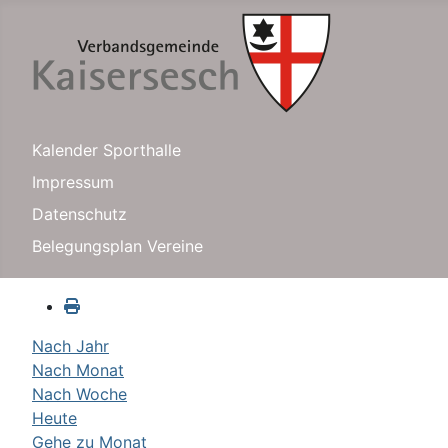
Kalender Sporthalle
Impressum
Datenschutz
Belegungsplan Vereine
Nach Jahr
Nach Monat
Nach Woche
Heute
Gehe zu Monat