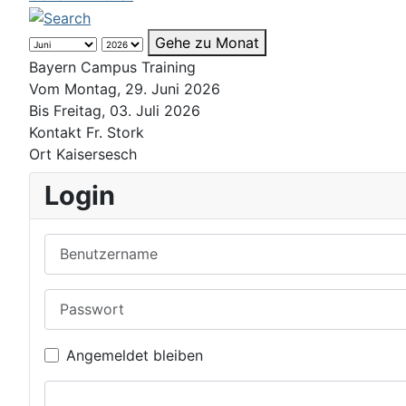
Gehe zu Monat
Bayern Campus Training
Vom Montag, 29. Juni 2026
Bis Freitag, 03. Juli 2026
Kontakt
Fr. Stork
Ort
Kaisersesch
Login
Benutzername
Passwort
Angemeldet bleiben