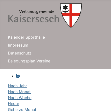
Kalender Sporthalle
Impressum
Datenschutz
Belegungsplan Vereine
Nach Jahr
Nach Monat
Nach Woche
Heute
Gehe zu Monat