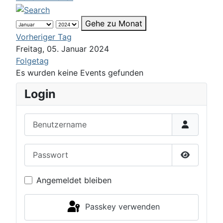
Gehe zu Monat
Vorheriger Tag
Freitag, 05. Januar 2024
Folgetag
Es wurden keine Events gefunden
Login
Benutzername
Passwort
Passwort 
Angemeldet bleiben
Passkey verwenden