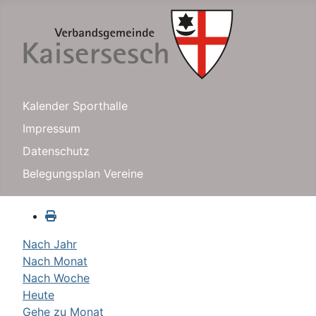
Kalender Sporthalle
Impressum
Datenschutz
Belegungsplan Vereine
Nach Jahr
Nach Monat
Nach Woche
Heute
Gehe zu Monat