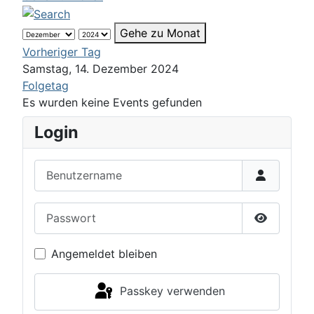
Gehe zu Monat
Vorheriger Tag
Samstag, 14. Dezember 2024
Folgetag
Es wurden keine Events gefunden
Login
Benutzername
Passwort
Passwort 
Angemeldet bleiben
Passkey verwenden