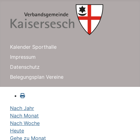
Kalender Sporthalle
Impressum
Datenschutz
Belegungsplan Vereine
Nach Jahr
Nach Monat
Nach Woche
Heute
Gehe zu Monat