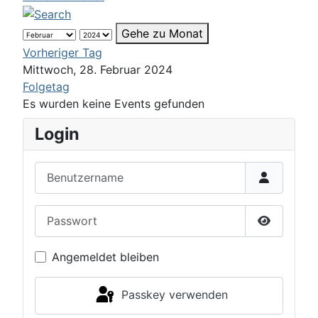
Gehe zu Monat
Vorheriger Tag
Mittwoch, 28. Februar 2024
Folgetag
Es wurden keine Events gefunden
Login
Benutzername
Passwort
Passwort 
Angemeldet bleiben
Passkey verwenden