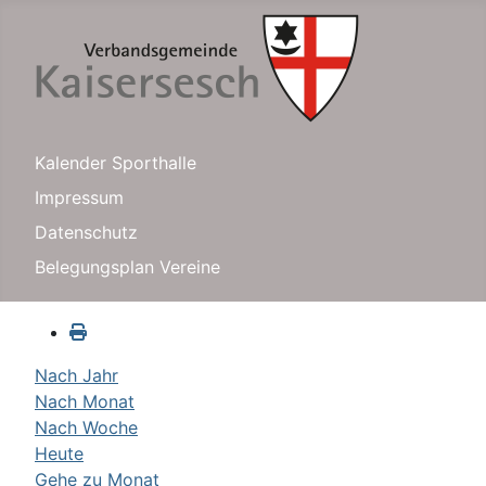
Kalender Sporthalle
Impressum
Datenschutz
Belegungsplan Vereine
Nach Jahr
Nach Monat
Nach Woche
Heute
Gehe zu Monat