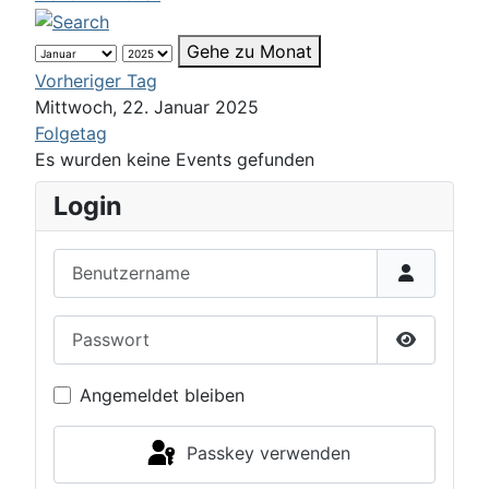
Gehe zu Monat
Vorheriger Tag
Mittwoch, 22. Januar 2025
Folgetag
Es wurden keine Events gefunden
Login
Benutzername
Passwort
Passwort 
Angemeldet bleiben
Passkey verwenden