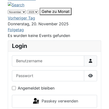
Gehe zu Monat
Vorheriger Tag
Donnerstag, 20. November 2025
Folgetag
Es wurden keine Events gefunden
Login
Benutzername
Passwort
Passwort 
Angemeldet bleiben
Passkey verwenden