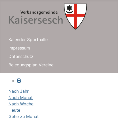
Kalender Sporthalle
Impressum
Datenschutz
Belegungsplan Vereine
Nach Jahr
Nach Monat
Nach Woche
Heute
Gehe zu Monat