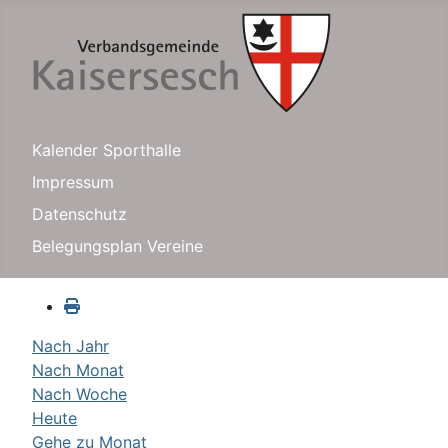
Kalender Sporthalle
Impressum
Datenschutz
Belegungsplan Vereine
Nach Jahr
Nach Monat
Nach Woche
Heute
Gehe zu Monat