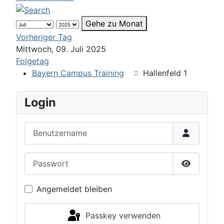
Gehe zu Monat
Vorheriger Tag
Mittwoch, 09. Juli 2025
Folgetag
Bayern Campus Training
:: Hallenfeld 1
Login
Benutzername
Passwort
Passwort 
Angemeldet bleiben
Passkey verwenden