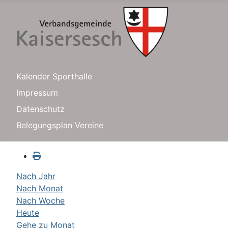
Kalender Sporthalle
Impressum
Datenschutz
Belegungsplan Vereine
Nach Jahr
Nach Monat
Nach Woche
Heute
Gehe zu Monat