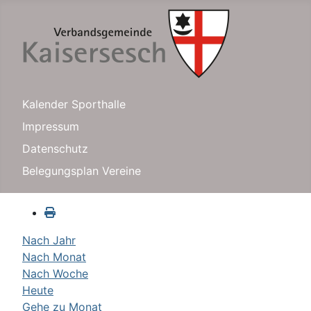
Kalender Sporthalle
Impressum
Datenschutz
Belegungsplan Vereine
Nach Jahr
Nach Monat
Nach Woche
Heute
Gehe zu Monat