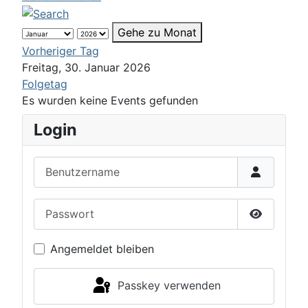
Gehe zu Monat
Vorheriger Tag
Freitag, 30. Januar 2026
Folgetag
Es wurden keine Events gefunden
Login
Benutzername
Passwort
Passwort 
Angemeldet bleiben
Passkey verwenden