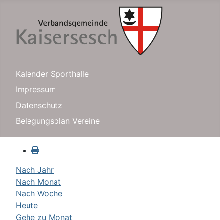
Kalender Sporthalle
Impressum
Datenschutz
Belegungsplan Vereine
Nach Jahr
Nach Monat
Nach Woche
Heute
Gehe zu Monat