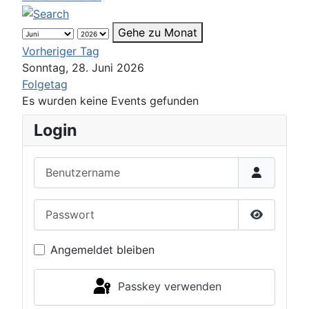
Gehe zu Monat
Vorheriger Tag
Sonntag, 28. Juni 2026
Folgetag
Es wurden keine Events gefunden
Login
Benutzername
Passwort
Passwort 
Angemeldet bleiben
Passkey verwenden