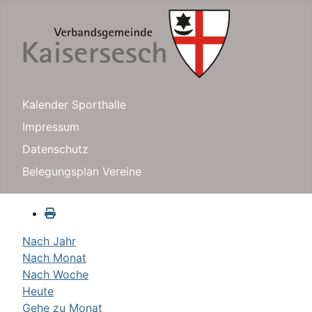
Kalender Sporthalle
Impressum
Datenschutz
Belegungsplan Vereine
Nach Jahr
Nach Monat
Nach Woche
Heute
Gehe zu Monat