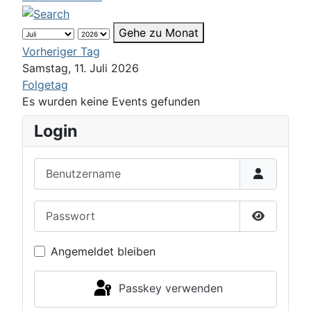
Gehe zu Monat
Vorheriger Tag
Samstag, 11. Juli 2026
Folgetag
Es wurden keine Events gefunden
Login
Benutzername
Passwort
Passwort 
Angemeldet bleiben
Passkey verwenden