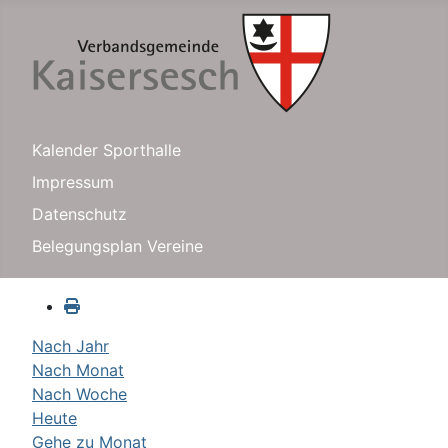
Kalender Sporthalle
Impressum
Datenschutz
Belegungsplan Vereine
Nach Jahr
Nach Monat
Nach Woche
Heute
Gehe zu Monat