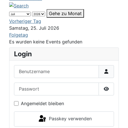
Gehe zu Monat
Vorheriger Tag
Samstag, 25. Juli 2026
Folgetag
Es wurden keine Events gefunden
Login
Benutzername
Passwort
Passwort 
Angemeldet bleiben
Passkey verwenden