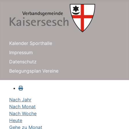
Kalender Sporthalle
Impressum
Datenschutz
Belegungsplan Vereine
Nach Jahr
Nach Monat
Nach Woche
Heute
Gehe zu Monat