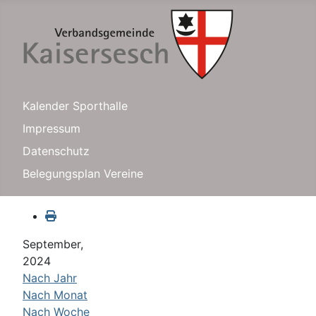
Kalender Sporthalle
Impressum
Datenschutz
Belegungsplan Vereine
September,
2024
Nach Jahr
Nach Monat
Nach Woche