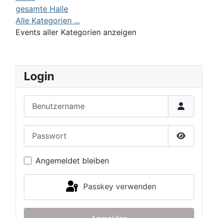
gesamte Halle
Alle Kategorien ...
Events aller Kategorien anzeigen
Login
Benutzername
Passwort
Passwort 
Angemeldet bleiben
Passkey verwenden