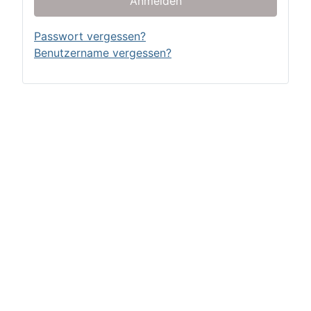
Anmelden
Passwort vergessen?
Benutzername vergessen?