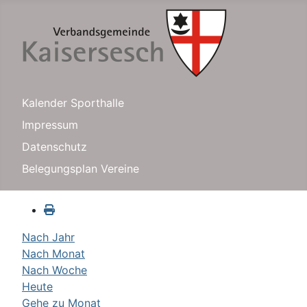
Kalender Sporthalle
Impressum
Datenschutz
Belegungsplan Vereine
Nach Jahr
Nach Monat
Nach Woche
Heute
Gehe zu Monat