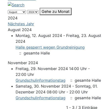
Gehe zu Monat
2024
Nächstes Jahr
August 2024
Montag, 12. August 2024 - Freitag, 23. August
2024
Halle gesperrt wegen Grundreinigung
:: gesamte Halle
November 2024
Freitag, 29. November 2024 14:00 Uhr -
22:00 Uhr
Grundschulinformationstag
:: gesamte Halle
Samstag, 30. November 2024 - Sonntag, 01.
Dezember 2024 08:00 Uhr - 22:00 Uhr
Grundschulinformationstag
:: gesamte Halle
Limite der Paginierungsliste
1 - 3 / 3 Einträge