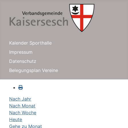
Kalender Sporthalle
Impressum
Datenschutz
Belegungsplan Vereine
Nach Jahr
Nach Monat
Nach Woche
Heute
Gehe zu Monat