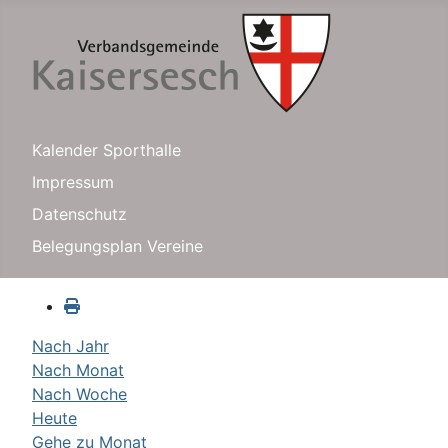
Kalender Sporthalle
Impressum
Datenschutz
Belegungsplan Vereine
Nach Jahr
Nach Monat
Nach Woche
Heute
Gehe zu Monat