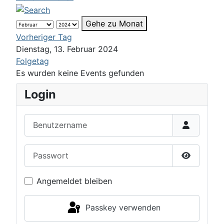
Gehe zu Monat
Vorheriger Tag
Dienstag, 13. Februar 2024
Folgetag
Es wurden keine Events gefunden
Login
Benutzername
Passwort
Passwort 
Angemeldet bleiben
Passkey verwenden