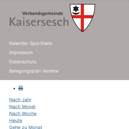
Kalender Sporthalle
Impressum
Datenschutz
Belegungsplan Vereine
Nach Jahr
Nach Monat
Nach Woche
Heute
Gehe zu Monat