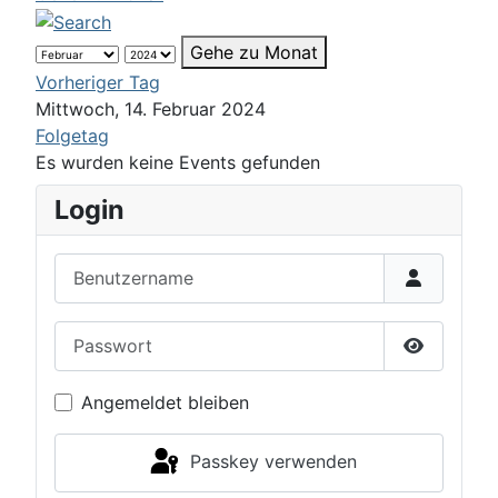
Gehe zu Monat
Vorheriger Tag
Mittwoch, 14. Februar 2024
Folgetag
Es wurden keine Events gefunden
Login
Benutzername
Passwort
Passwort 
Angemeldet bleiben
Passkey verwenden