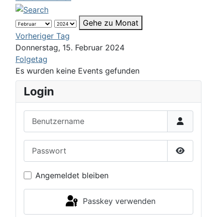
Gehe zu Monat
Vorheriger Tag
Donnerstag, 15. Februar 2024
Folgetag
Es wurden keine Events gefunden
Login
Benutzername
Passwort
Passwort 
Angemeldet bleiben
Passkey verwenden