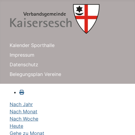
Kalender Sporthalle
Impressum
Datenschutz
Belegungsplan Vereine
Nach Jahr
Nach Monat
Nach Woche
Heute
Gehe zu Monat