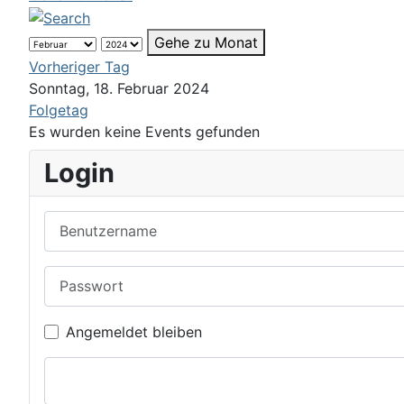
Gehe zu Monat
Vorheriger Tag
Sonntag, 18. Februar 2024
Folgetag
Es wurden keine Events gefunden
Login
Benutzername
Passwort
Angemeldet bleiben