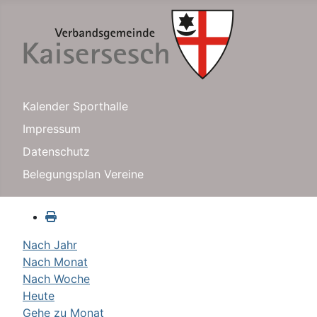
Kalender Sporthalle
Impressum
Datenschutz
Belegungsplan Vereine
Nach Jahr
Nach Monat
Nach Woche
Heute
Gehe zu Monat