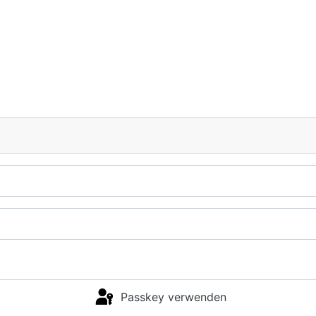
Passkey verwenden