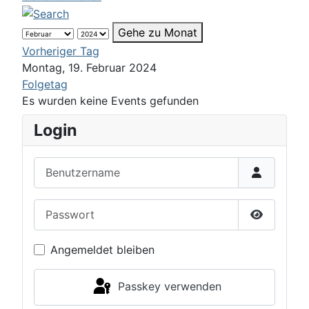
Gehe zu Monat
Vorheriger Tag
Montag, 19. Februar 2024
Folgetag
Es wurden keine Events gefunden
Login
Benutzername
Passwort
Passwort 
Angemeldet bleiben
Passkey verwenden