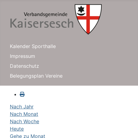
Kalender Sporthalle
Impressum
Datenschutz
Belegungsplan Vereine
Nach Jahr
Nach Monat
Nach Woche
Heute
Gehe zu Monat