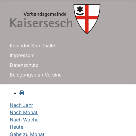
Kalender Sporthalle
Impressum
Datenschutz
Belegungsplan Vereine
Nach Jahr
Nach Monat
Nach Woche
Heute
Gehe zu Monat