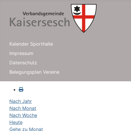
Kalender Sporthalle
Impressum
Datenschutz
Belegungsplan Vereine
Nach Jahr
Nach Monat
Nach Woche
Heute
Gehe zu Monat