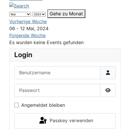
Gehe zu Monat
Vorherige Woche
06 - 12 Mai, 2024
Folgende Woche
Es wurden keine Events gefunden
Login
Benutzername
Passwort
Passwort 
Angemeldet bleiben
Passkey verwenden