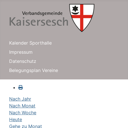
Kalender Sporthalle
Impressum
Datenschutz
Belegungsplan Vereine
Nach Jahr
Nach Monat
Nach Woche
Heute
Gehe zu Monat