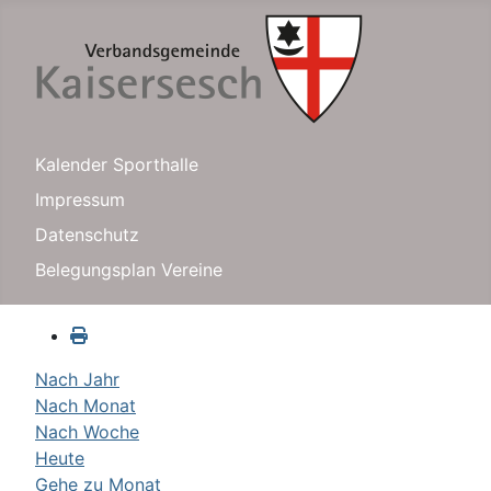
Kalender Sporthalle
Impressum
Datenschutz
Belegungsplan Vereine
Nach Jahr
Nach Monat
Nach Woche
Heute
Gehe zu Monat