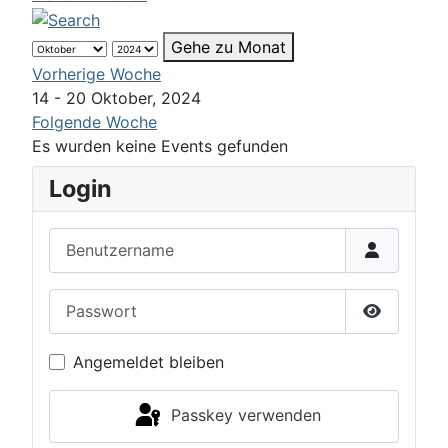
Gehe zu Monat
Vorherige Woche
14 - 20 Oktober, 2024
Folgende Woche
Es wurden keine Events gefunden
Login
Benutzername
Passwort
Passwort 
Angemeldet bleiben
Passkey verwenden