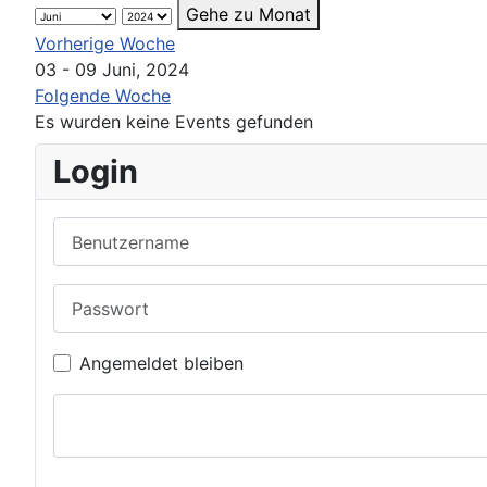
Gehe zu Monat
Vorherige Woche
03 - 09 Juni, 2024
Folgende Woche
Es wurden keine Events gefunden
Login
Benutzername
Passwort
Angemeldet bleiben