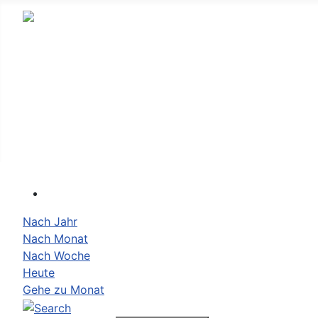
Kalender Sporthalle
Impressum
Datenschutz
Belegungsplan Vereine
Nach Jahr
Nach Monat
Nach Woche
Heute
Gehe zu Monat