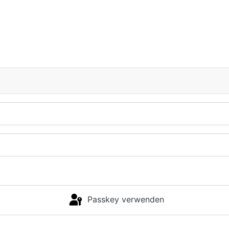
Passkey verwenden