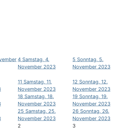
ovember
4
Samstag, 4.
5
Sonntag, 5.
November 2023
November 2023
11
Samstag, 11.
12
Sonntag, 12.
3
November 2023
November 2023
18
Samstag, 18.
19
Sonntag, 19.
3
November 2023
November 2023
25
Samstag, 25.
26
Sonntag, 26.
3
November 2023
November 2023
2
3