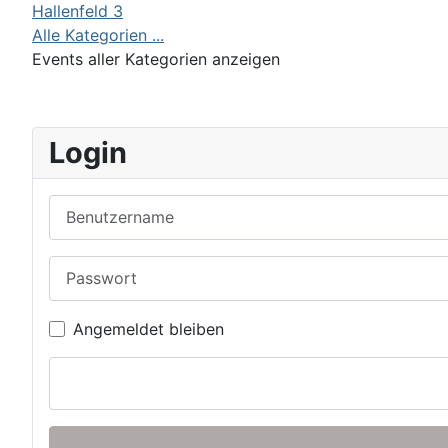
Hallenfeld 3
Alle Kategorien ...
Events aller Kategorien anzeigen
Login
Benutzername
Passwort
Angemeldet bleiben