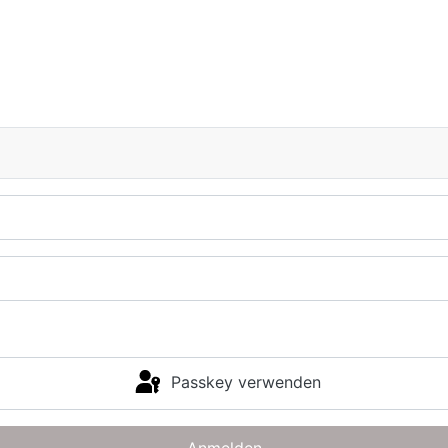
Passkey verwenden