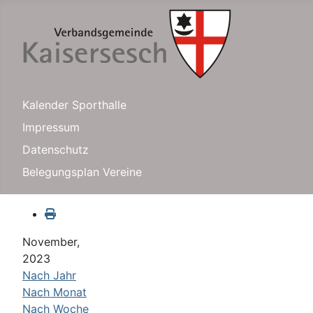
Kalender Sporthalle
Impressum
Datenschutz
Belegungsplan Vereine
November,
2023
Nach Jahr
Nach Monat
Nach Woche