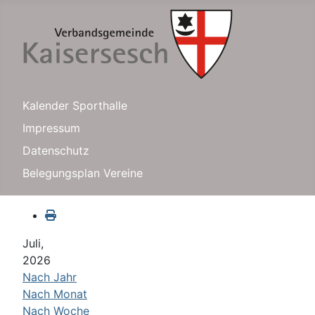
Kalender Sporthalle
Impressum
Datenschutz
Belegungsplan Vereine
Juli,
2026
Nach Jahr
Nach Monat
Nach Woche